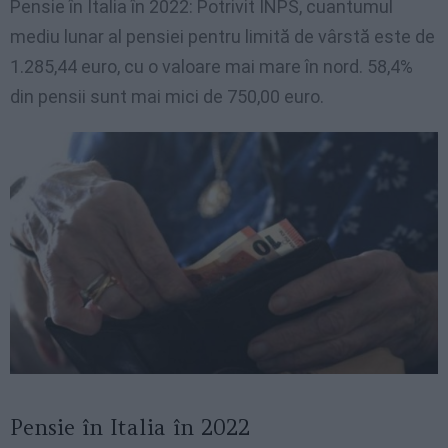
Pensie în Italia în 2022: Potrivit INPS, cuantumul
mediu lunar al pensiei pentru limită de vârstă este de
1.285,44 euro, cu o valoare mai mare în nord. 58,4%
din pensii sunt mai mici de 750,00 euro.
Pensie în Italia în 2022