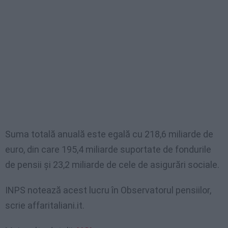
Suma totală anuală este egală cu 218,6 miliarde de
euro, din care 195,4 miliarde suportate de fondurile
de pensii și 23,2 miliarde de cele de asigurări sociale.
INPS notează acest lucru în Observatorul pensiilor,
scrie affaritaliani.it.