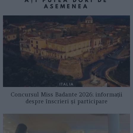
AȚI PUTEA DORI DE
ASEMENEA
ITALIA
Concursul Miss Badante 2026: informații
despre înscrieri și participare