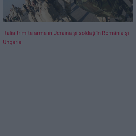
Italia trimite arme în Ucraina și soldați în România și
Ungaria