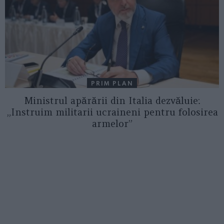
PRIM PLAN
Ministrul apărării din Italia dezvăluie:
„Instruim militarii ucraineni pentru folosirea
armelor”