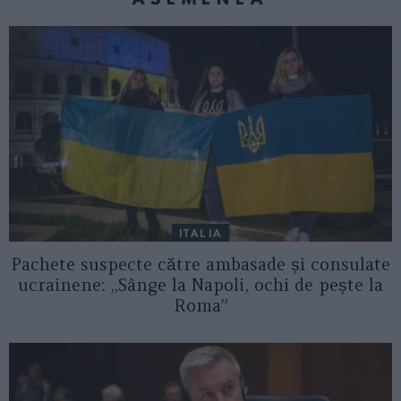
ITALIA
Pachete suspecte către ambasade și consulate
ucrainene: „Sânge la Napoli, ochi de pește la
Roma”