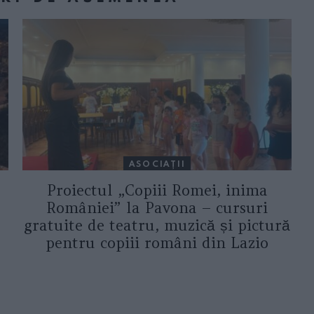
ASOCIAŢII
Proiectul „Copiii Romei, inima
României” la Pavona – cursuri
gratuite de teatru, muzică și pictură
pentru copiii români din Lazio