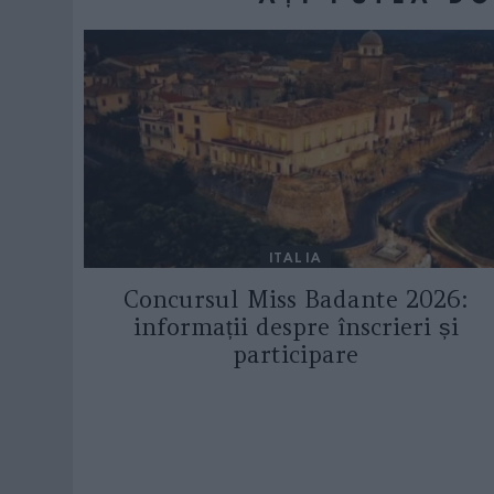
ITALIA
Concursul Miss Badante 2026:
informații despre înscrieri și
participare