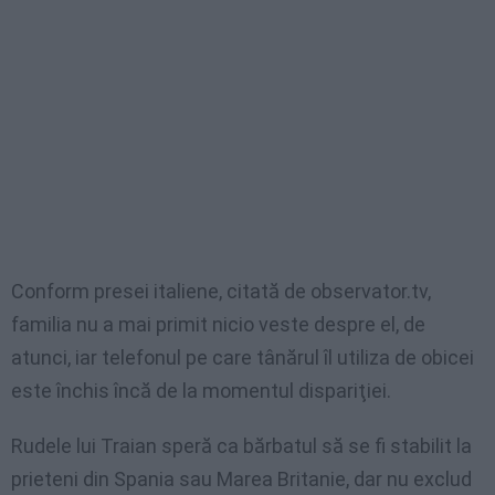
Conform presei italiene, citată de observator.tv,
familia nu a mai primit nicio veste despre el, de
atunci, iar telefonul pe care tânărul îl utiliza de obicei
este închis încă de la momentul dispariţiei.
Rudele lui Traian speră ca bărbatul să se fi stabilit la
prieteni din Spania sau Marea Britanie, dar nu exclud