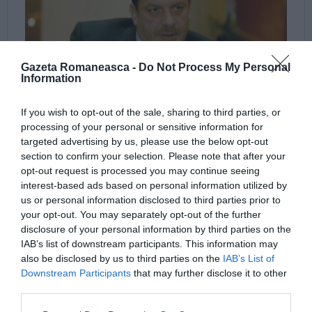
Gazeta Romaneasca -
Do Not Process My Personal
Information
If you wish to opt-out of the sale, sharing to third parties, or
processing of your personal or sensitive information for
targeted advertising by us, please use the below opt-out
section to confirm your selection. Please note that after your
opt-out request is processed you may continue seeing
interest-based ads based on personal information utilized by
us or personal information disclosed to third parties prior to
your opt-out. You may separately opt-out of the further
disclosure of your personal information by third parties on the
IAB’s list of downstream participants. This information may
also be disclosed by us to third parties on the
IAB’s List of
Downstream Participants
that may further disclose it to other
third parties.