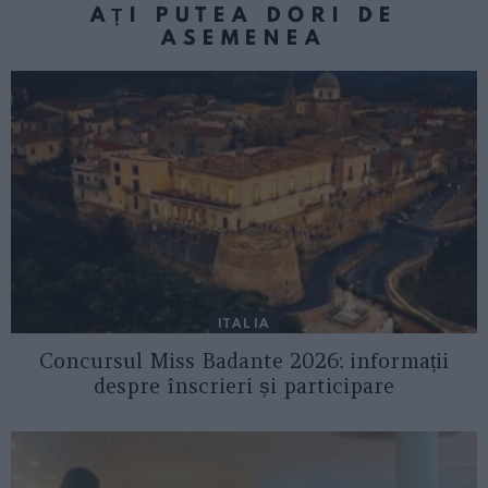
AȚI PUTEA DORI DE
ASEMENEA
ITALIA
Concursul Miss Badante 2026: informații
despre înscrieri și participare