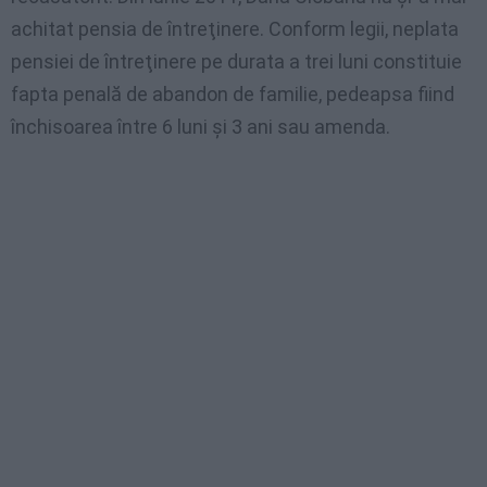
achitat pensia de întreţinere. Conform legii, neplata
pensiei de întreţinere pe durata a trei luni constituie
fapta penală de abandon de familie, pedeapsa fiind
închisoarea între 6 luni şi 3 ani sau amenda.