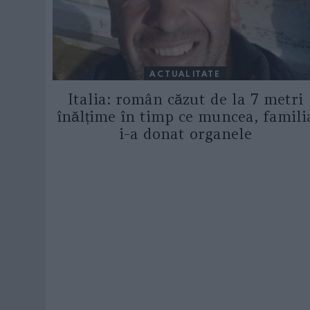
ACTUALITATE
Italia: român căzut de la 7 metri
înălțime în timp ce muncea, famili
i-a donat organele