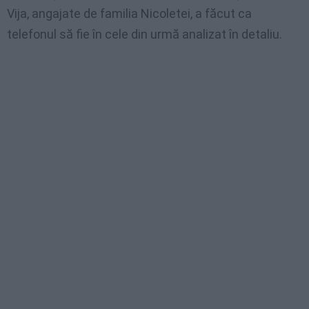
Vija, angajate de familia Nicoletei, a făcut ca
telefonul să fie în cele din urmă analizat în detaliu.