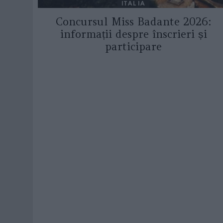
ITALIA
Concursul Miss Badante 2026:
informații despre înscrieri și
participare