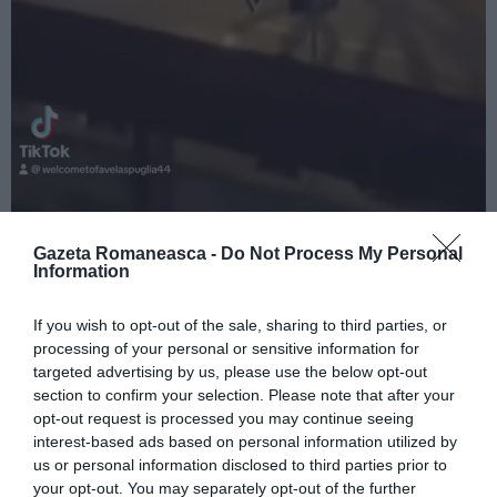
Gazeta Romaneasca -
Do Not Process My Personal
Information
If you wish to opt-out of the sale, sharing to third parties, or
processing of your personal or sensitive information for
targeted advertising by us, please use the below opt-out
section to confirm your selection. Please note that after your
opt-out request is processed you may continue seeing
interest-based ads based on personal information utilized by
us or personal information disclosed to third parties prior to
your opt-out. You may separately opt-out of the further