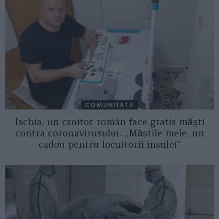
COMUNITATE
Ischia, un croitor român face gratis măști
contra coronavirusului. „Măștile mele, un
cadou pentru locuitorii insulei”