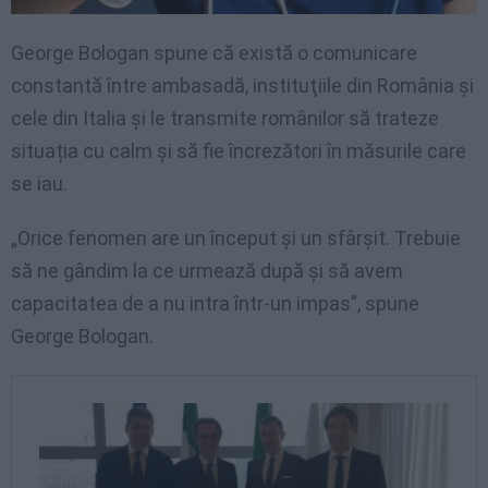
George Bologan spune că există o comunicare
constantă între ambasadă, instituţiile din România şi
cele din Italia și le transmite românilor să trateze
situația cu calm și să fie încrezători în măsurile care
se iau.
„Orice fenomen are un început și un sfârșit. Trebuie
să ne gândim la ce urmează după și să avem
capacitatea de a nu intra într-un impas”, spune
George Bologan.