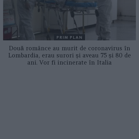
PRIM PLAN
Două românce au murit de coronavirus în
Lombardia, erau surori și aveau 75 și 80 de
ani. Vor fi incinerate în Italia