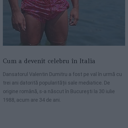
Cum a devenit celebru în Italia
Dansatorul Valentin Dumitru a fost pe val în urmă cu
trei ani datorită popularității sale mediatice. De
origine română, s-a născut în București la 30 iulie
1988, acum are 34 de ani.