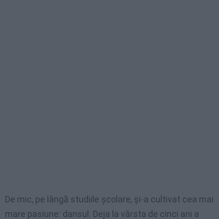
De mic, pe lângă studiile școlare, și-a cultivat cea mai
mare pasiune: dansul. Deja la vârsta de cinci ani a