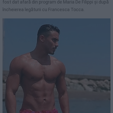
fost dat afară din program de Maria De Filippi și după
încheierea legăturii cu Francesca Tocca.