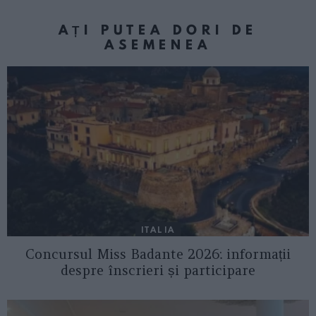
AȚI PUTEA DORI DE
ASEMENEA
ITALIA
Concursul Miss Badante 2026: informații
despre înscrieri și participare