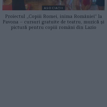
ASOCIAŢII
Proiectul „Copiii Romei, inima României” la
Pavona – cursuri gratuite de teatru, muzică și
pictură pentru copiii români din Lazio