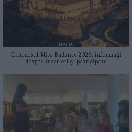
ITALIA
Concursul Miss Badante 2026: informații
despre înscrieri și participare