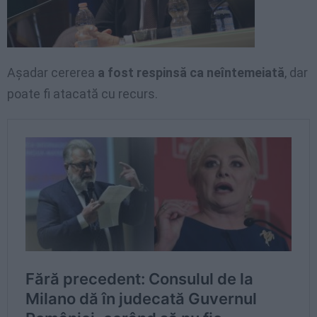
Așadar cererea
a fost respinsă ca neîntemeiată
, dar
poate fi atacată cu recurs.