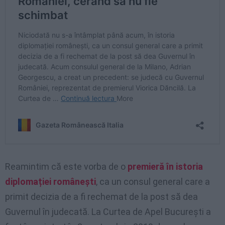
Reamintim că este vorba de o
premieră în istoria
diplomației românești
, ca un consul general care a
primit decizia de a fi rechemat de la post să dea
Guvernul în judecată. La Curtea de Apel București a