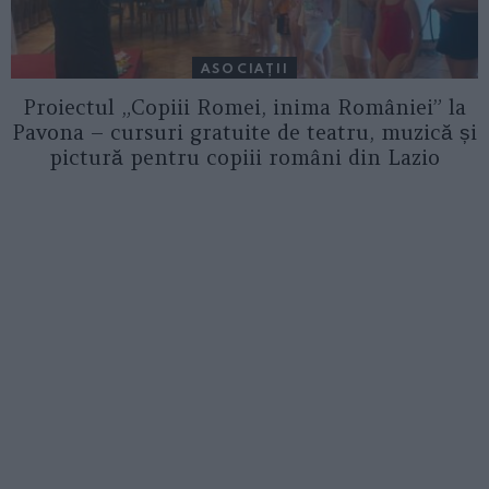
ASOCIAŢII
Proiectul „Copiii Romei, inima României” la
Pavona – cursuri gratuite de teatru, muzică și
pictură pentru copiii români din Lazio