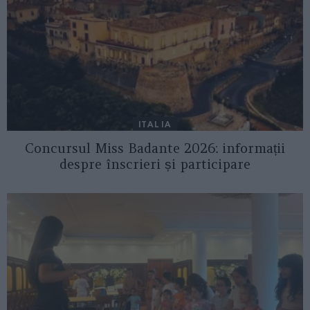
ITALIA
Concursul Miss Badante 2026: informații
despre înscrieri și participare