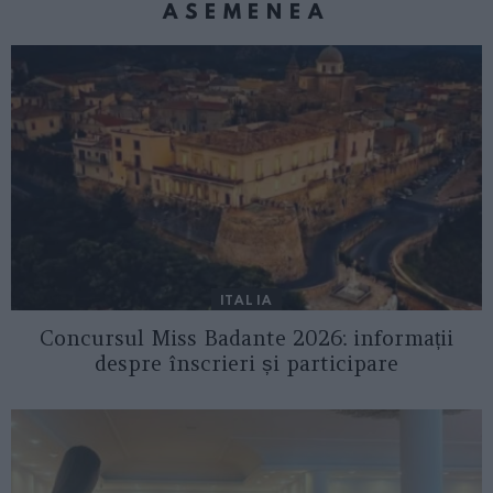
ASEMENEA
ITALIA
Concursul Miss Badante 2026: informații
despre înscrieri și participare