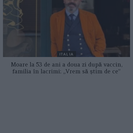
ITALIA
Moare la 53 de ani a doua zi după vaccin,
familia în lacrimi: „Vrem să știm de ce”