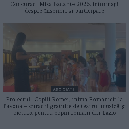
Concursul Miss Badante 2026: informații
despre înscrieri și participare
ASOCIAŢII
Proiectul „Copiii Romei, inima României” la
Pavona – cursuri gratuite de teatru, muzică și
pictură pentru copiii români din Lazio