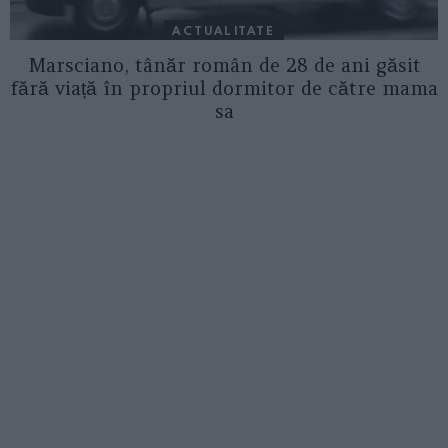
ACTUALITATE
Marsciano, tânăr român de 28 de ani găsit
fără viață în propriul dormitor de către mama
sa