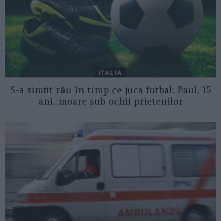
ITALIA
S-a simțit rău în timp ce juca fotbal: Paul, 15
ani, moare sub ochii prietenilor