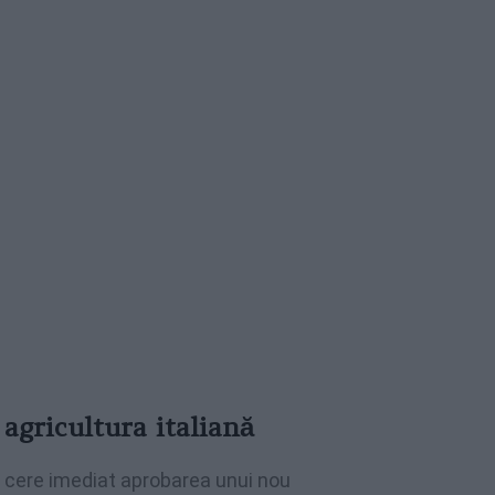
 agricultura italiană
i, cere imediat aprobarea unui nou