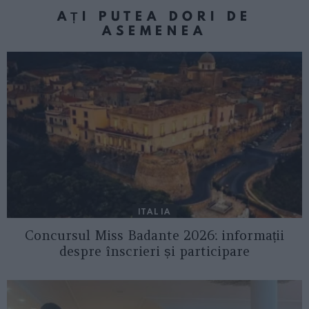
AȚI PUTEA DORI DE
ASEMENEA
ITALIA
Concursul Miss Badante 2026: informații
despre înscrieri și participare