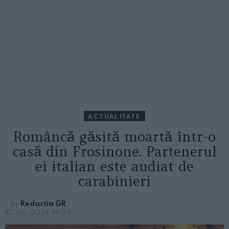
ACTUALITATE
Româncă găsită moartă într-o
casă din Frosinone. Partenerul
ei italian este audiat de
carabinieri
by
Redactia GR
10/06/2024, 19:09