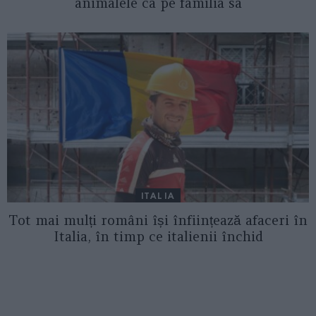
animalele ca pe familia sa
ITALIA
Tot mai mulți români își înființează afaceri în
Italia, în timp ce italienii închid