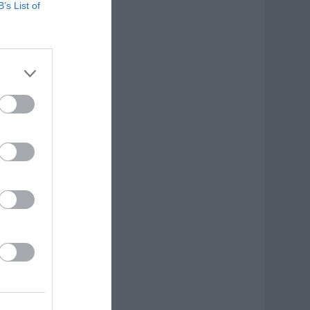
B’s List of