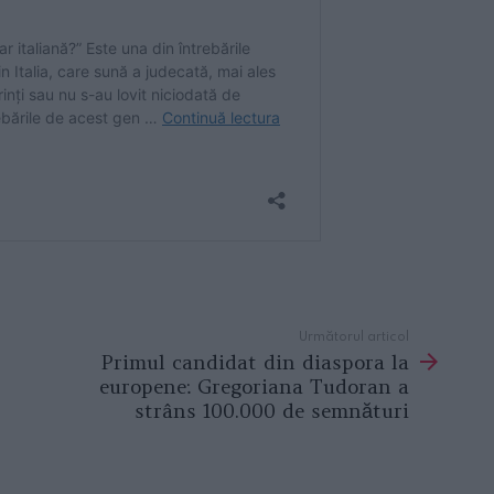
Următorul articol
Primul candidat din diaspora la
europene: Gregoriana Tudoran a
strâns 100.000 de semnături