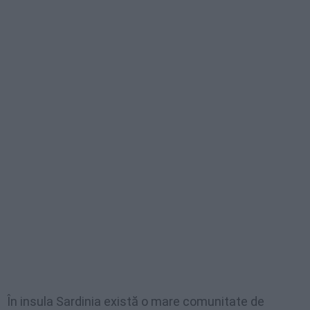
În insula Sardinia există o mare comunitate de