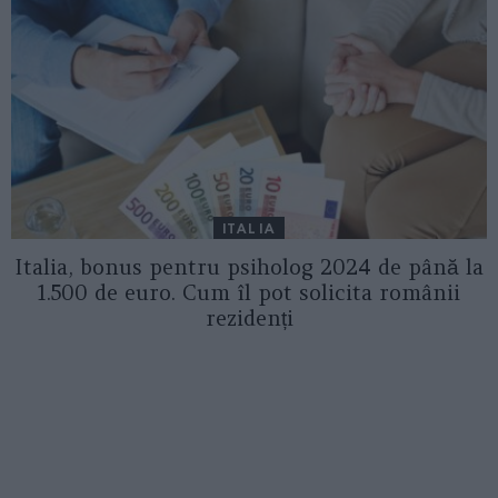
ITALIA
Italia, bonus pentru psiholog 2024 de până la
1.500 de euro. Cum îl pot solicita românii
rezidenți