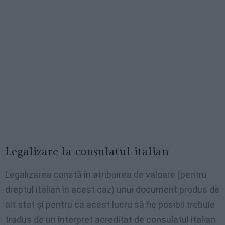
Legalizare la consulatul italian
Legalizarea constă în atribuirea de valoare (pentru
dreptul italian în acest caz) unui document produs de
alt stat și pentru ca acest lucru să fie posibil trebuie
tradus de un interpret acreditat de consulatul italian