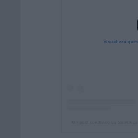
Visualizza que
Un post condiviso da Sambuca 