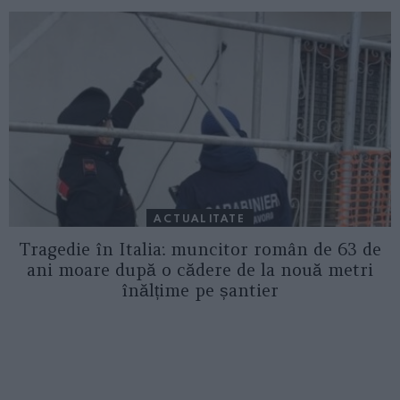
ACTUALITATE
Tragedie în Italia: muncitor român de 63 de
ani moare după o cădere de la nouă metri
înălțime pe șantier