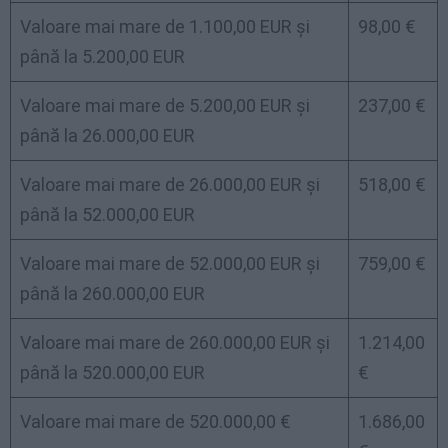
Valoare mai mare de 1.100,00 EUR și
98,00 €
până la 5.200,00 EUR
Valoare mai mare de 5.200,00 EUR și
237,00 €
până la 26.000,00 EUR
Valoare mai mare de 26.000,00 EUR și
518,00 €
până la 52.000,00 EUR
Valoare mai mare de 52.000,00 EUR și
759,00 €
până la 260.000,00 EUR
Valoare mai mare de 260.000,00 EUR și
1.214,00
până la 520.000,00 EUR
€
Valoare mai mare de 520.000,00 €
1.686,00