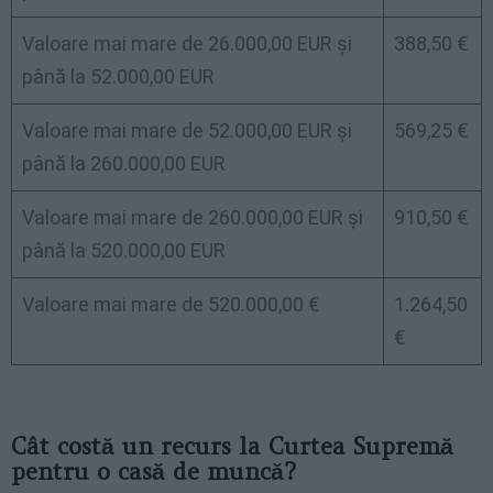
Valoare mai mare de 26.000,00 EUR și
388,50 €
până la 52.000,00 EUR
Valoare mai mare de 52.000,00 EUR și
569,25 €
până la 260.000,00 EUR
Valoare mai mare de 260.000,00 EUR și
910,50 €
până la 520.000,00 EUR
Valoare mai mare de 520.000,00 €
1.264,50
€
Cât costă un recurs la Curtea Supremă
pentru o casă de muncă?