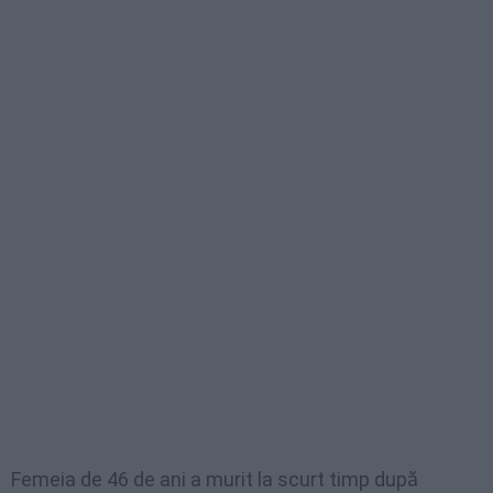
Femeia de 46 de ani a murit la scurt timp după