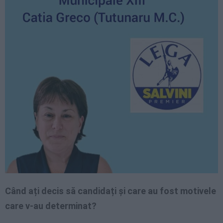
Când ați decis să candidați și care au fost motivele
care v-au determinat?