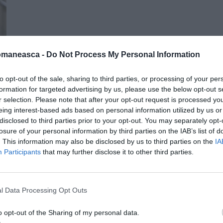
omaneasca -
Do Not Process My Personal Information
to opt-out of the sale, sharing to third parties, or processing of your per
formation for targeted advertising by us, please use the below opt-out s
r selection. Please note that after your opt-out request is processed y
eing interest-based ads based on personal information utilized by us or
disclosed to third parties prior to your opt-out. You may separately opt-
losure of your personal information by third parties on the IAB’s list of
. This information may also be disclosed by us to third parties on the
IA
Participants
that may further disclose it to other third parties.
l Data Processing Opt Outs
o opt-out of the Sharing of my personal data.